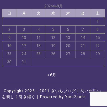
2026年8月
日
月
火
水
木
金
土
1
2
3
4
5
6
7
8
9
10
11
12
13
14
15
16
17
18
19
20
21
22
23
24
25
26
27
28
29
30
31
« 6月
Copyright 2025 - 2021
ぎいちブログ
| 紡いだ思い
を新しく引き継ぐ | Powered by
Yuru2cafe