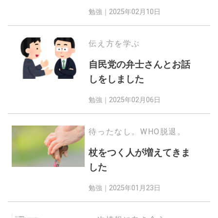
勉強｜
2025年02月10日
伝え方を学ぶ
自民党の弁士さんとお話
しをしました
勉強｜
2025年02月06日
待ったなし。WHO脱退。
杖をつく人が増えてきま
した
勉強｜
2025年01月23日