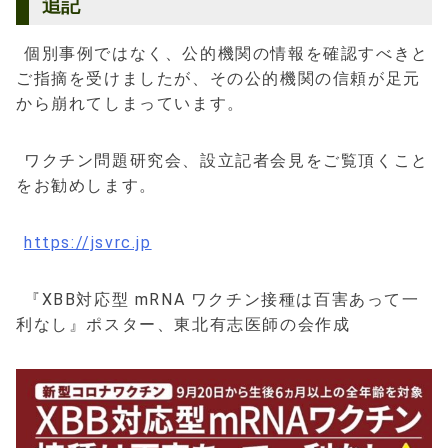
追記
個別事例ではなく、公的機関の情報を確認すべきと
ご指摘を受けましたが、その公的機関の信頼が足元
から崩れてしまっています。
ワクチン問題研究会、設立記者会見をご覧頂くこと
をお勧めします。
https://jsvrc.jp
『XBB対応型 mRNA ワクチン接種は百害あって一
利なし』ポスター、東北有志医師の会作成