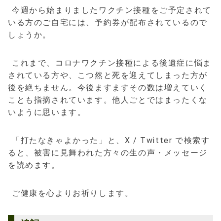
今週から始まりましたワクチン接種をご予定されて
いる方のご自宅には、予約券が配布されているので
しょうか。
これまで、コロナワクチン接種による後遺症に悩ま
されている方や、こつ然と死を迎えてしまった方が
後を絶ちません。今後ますますその数は増えていく
ことも指摘されています。他人ごとではまったくな
いように思います。
「打たなきゃよかった」と、X / Twitter で検索す
ると、被害に見舞われた方々の生の声・メッセージ
を読めます。
ご健康を心よりお祈りします。