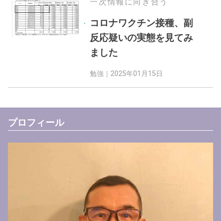
一次情報に向き合う
コロナワクチン接種、副
反応疑いの実態を見てみ
ました
勉強｜
2025年01月15日
プロフィール