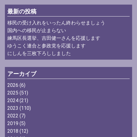
最新の投稿
移民の受け入れをいったん終わらせましょう
国内への移民が止まらない
練馬区長選挙、吉田健一さんを応援します
ゆうこく連合と参政党を応援します
にしんを三枚下ろししました
アーカイブ
2026
(6)
2025
(51)
2024
(21)
2023
(110)
2022
(7)
2019
(5)
2018
(12)