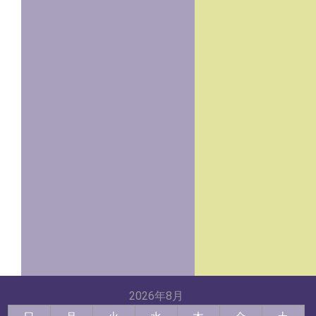
2026年8月