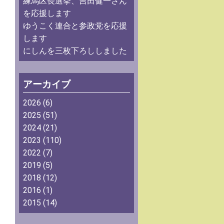
練馬区長選挙、吉田健一さん
を応援します
ゆうこく連合と参政党を応援
します
にしんを三枚下ろししました
アーカイブ
2026
(6)
2025
(51)
2024
(21)
2023
(110)
2022
(7)
2019
(5)
2018
(12)
2016
(1)
2015
(14)