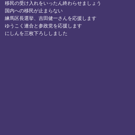
移民の受け入れをいったん終わらせましょう
国内への移民が止まらない
練馬区長選挙、吉田健一さんを応援します
ゆうこく連合と参政党を応援します
にしんを三枚下ろししました