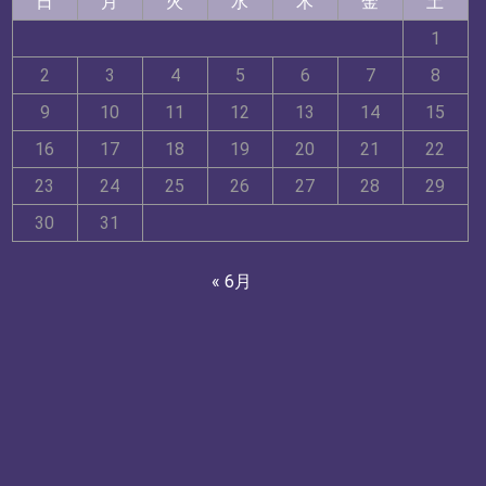
日
月
火
水
木
金
土
1
2
3
4
5
6
7
8
9
10
11
12
13
14
15
16
17
18
19
20
21
22
23
24
25
26
27
28
29
30
31
« 6月