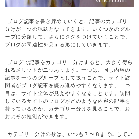
ブログ記事を書き貯めていくと、記事のカテゴリー
分けが一つの課題となってきます。いくつかのグル
ープに分類して、さらにタグをつけていくことで、
ブログの関連性を見える形にしていきます。
ブログで記事をカテゴリー分けすると、大きく得ら
れるメリットが二つあります。一つは、同じ内容の
記事を一つのグループとして扱うことで、サイト訪
問者がブログ記事を読み進めやすくなります。二つ
目は、サイト全体が見えやすくなることです。訪問
しているサイトのブログがどのような内容の記事を
持っているのか、カテゴリー分けを見ることで、お
およその推測ができます。
カテゴリー分けの数は、いつも７〜８までにしてい