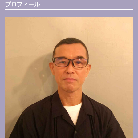
プロフィール