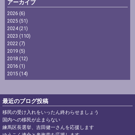
アーカイブ
2026
(6)
2025
(51)
2024
(21)
2023
(110)
2022
(7)
2019
(5)
2018
(12)
2016
(1)
2015
(14)
最近のブログ投稿
移民の受け入れをいったん終わらせましょう
国内への移民が止まらない
練馬区長選挙、吉田健一さんを応援します
ゆうこく連合と参政党を応援します