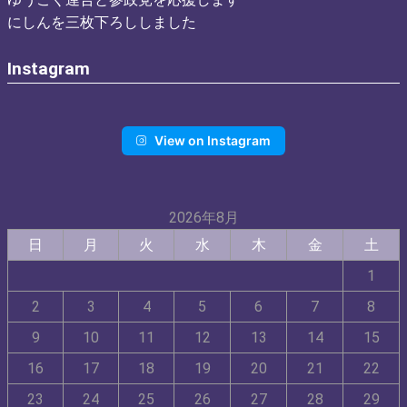
にしんを三枚下ろししました
Instagram
View on Instagram
2026年8月
日
月
火
水
木
金
土
1
2
3
4
5
6
7
8
9
10
11
12
13
14
15
16
17
18
19
20
21
22
23
24
25
26
27
28
29