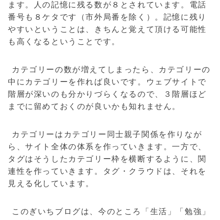
ます。人の記憶に残る数が８とされています。電話
番号も８ケタです（市外局番を除く）。記憶に残り
やすいということは、きちんと覚えて頂ける可能性
も高くなるということです。
カテゴリーの数が増えてしまったら、カテゴリーの
中にカテゴリーを作れば良いです。ウェブサイトで
階層が深いのも分かりづらくなるので、３階層ほど
までに留めておくのが良いかも知れません。
カテゴリーはカテゴリー同士親子関係を作りなが
ら、サイト全体の体系を作っていきます。一方で、
タグはそうしたカテゴリー枠を横断するように、関
連性を作っていきます。タグ・クラウドは、それを
見える化しています。
このぎいちブログは、今のところ「生活」「勉強」