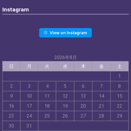
Instagram
View on Instagram
2026年8月
日
月
火
水
木
金
土
1
2
3
4
5
6
7
8
9
10
11
12
13
14
15
16
17
18
19
20
21
22
23
24
25
26
27
28
29
30
31