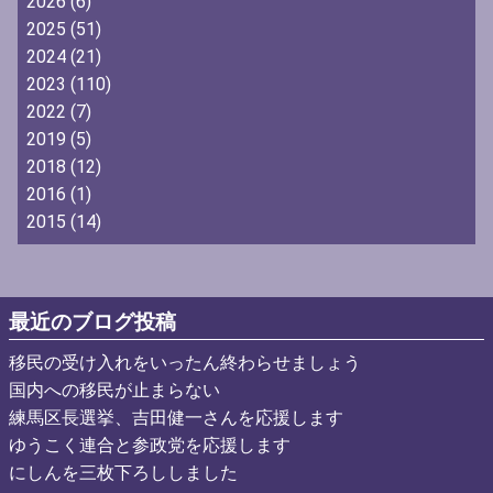
2026
(6)
2025
(51)
2024
(21)
2023
(110)
2022
(7)
2019
(5)
2018
(12)
2016
(1)
2015
(14)
最近のブログ投稿
移民の受け入れをいったん終わらせましょう
国内への移民が止まらない
練馬区長選挙、吉田健一さんを応援します
ゆうこく連合と参政党を応援します
にしんを三枚下ろししました