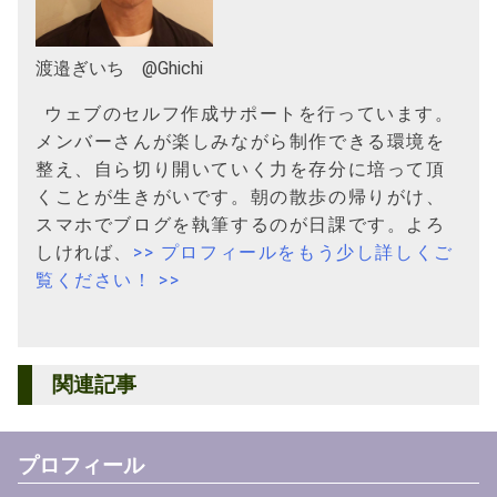
渡邉ぎいち @Ghichi
ウェブのセルフ作成サポートを行っています。
メンバーさんが楽しみながら制作できる環境を
整え、自ら切り開いていく力を存分に培って頂
くことが生きがいです。朝の散歩の帰りがけ、
スマホでブログを執筆するのが日課です。よろ
しければ、
>> プロフィールをもう少し詳しくご
覧ください！ >>
関連記事
プロフィール