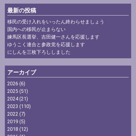
最新の投稿
移民の受け入れをいったん終わらせましょう
国内への移民が止まらない
練馬区長選挙、吉田健一さんを応援します
ゆうこく連合と参政党を応援します
にしんを三枚下ろししました
アーカイブ
2026
(6)
2025
(51)
2024
(21)
2023
(110)
2022
(7)
2019
(5)
2018
(12)