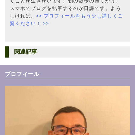
くことが生きがいです。朝の散歩の帰りがけ、
スマホでブログを執筆するのが日課です。よろ
しければ、
>> プロフィールをもう少し詳しくご
覧ください！ >>
関連記事
プロフィール