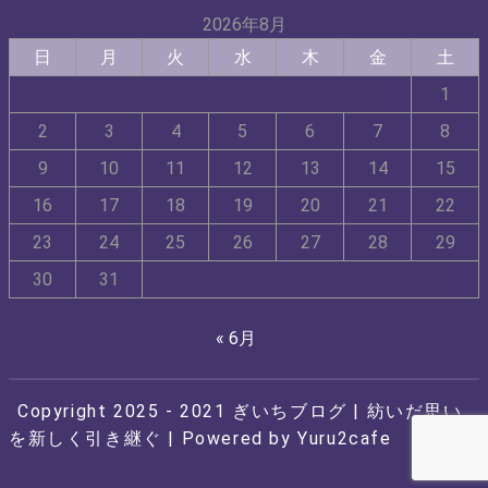
2026年8月
日
月
火
水
木
金
土
1
2
3
4
5
6
7
8
9
10
11
12
13
14
15
16
17
18
19
20
21
22
23
24
25
26
27
28
29
30
31
« 6月
Copyright 2025 - 2021
ぎいちブログ
| 紡いだ思い
を新しく引き継ぐ | Powered by
Yuru2cafe