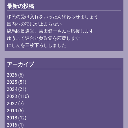
最新の投稿
移民の受け入れをいったん終わらせましょう
国内への移民が止まらない
練馬区長選挙、吉田健一さんを応援します
ゆうこく連合と参政党を応援します
にしんを三枚下ろししました
アーカイブ
2026
(6)
2025
(51)
2024
(21)
2023
(110)
2022
(7)
2019
(5)
2018
(12)
2016
(1)