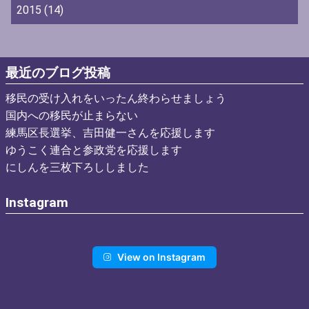
2015
(14)
最近のブログ投稿
移民の受け入れをいったん終わらせましょう
国内への移民が止まらない
練馬区長選挙、吉田健一さんを応援します
ゆうこく連合と参政党を応援します
にしんを三枚下ろししました
Instagram
View on Instagram