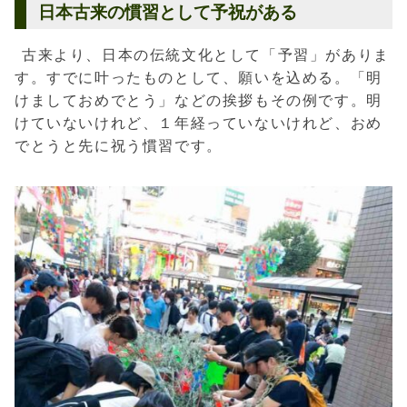
日本古来の慣習として予祝がある
古来より、日本の伝統文化として「予習」がありま
す。すでに叶ったものとして、願いを込める。「明
けましておめでとう」などの挨拶もその例です。明
けていないけれど、１年経っていないけれど、おめ
でとうと先に祝う慣習です。