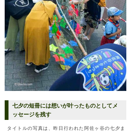
七夕の短冊には想いが叶ったものとしてメ
ッセージを残す
タイトルの写真は、昨日行われた阿佐ヶ谷の七夕ま