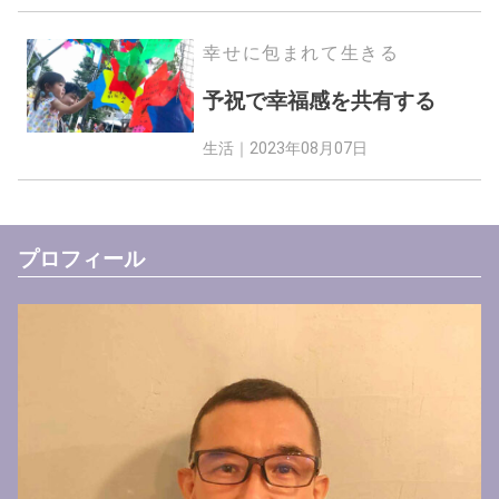
幸せに包まれて生きる
予祝で幸福感を共有する
生活｜
2023年08月07日
プロフィール