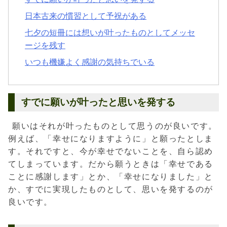
日本古来の慣習として予祝がある
七夕の短冊には想いが叶ったものとしてメッセ
ージを残す
いつも機嫌よく感謝の気持ちでいる
すでに願いが叶ったと思いを発する
願いはそれが叶ったものとして思うのが良いです。
例えば、「幸せになりますように」と願ったとしま
す。それですと、今が幸せでないことを、自ら認め
てしまっています。だから願うときは「幸せである
ことに感謝します」とか、「幸せになりました」と
か、すでに実現したものとして、思いを発するのが
良いです。