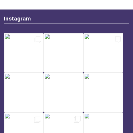
Instagram