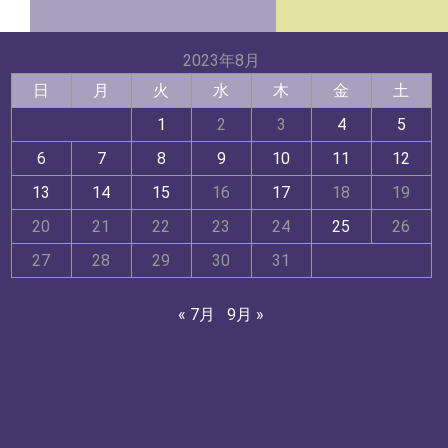
2023年8月
日
月
火
水
木
金
土
1
2
3
4
5
6
7
8
9
10
11
12
13
14
15
16
17
18
19
20
21
22
23
24
25
26
27
28
29
30
31
« 7月
9月 »