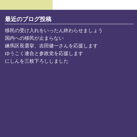
最近のブログ投稿
移民の受け入れをいったん終わらせましょう
国内への移民が止まらない
練馬区長選挙、吉田健一さんを応援します
ゆうこく連合と参政党を応援します
にしんを三枚下ろししました