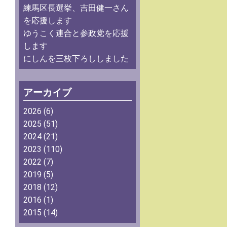
練馬区長選挙、吉田健一さん
を応援します
ゆうこく連合と参政党を応援
します
にしんを三枚下ろししました
アーカイブ
2026
(6)
2025
(51)
2024
(21)
2023
(110)
2022
(7)
2019
(5)
2018
(12)
2016
(1)
2015
(14)