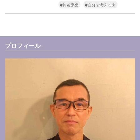
#神谷宗幣
#自分で考える力
プロフィール