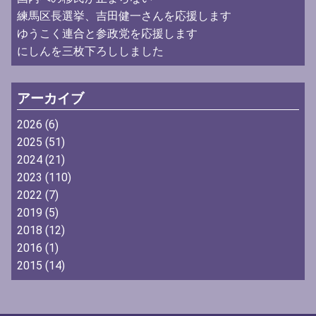
練馬区長選挙、吉田健一さんを応援します
ゆうこく連合と参政党を応援します
にしんを三枚下ろししました
アーカイブ
2026
(6)
2025
(51)
2024
(21)
2023
(110)
2022
(7)
2019
(5)
2018
(12)
2016
(1)
2015
(14)