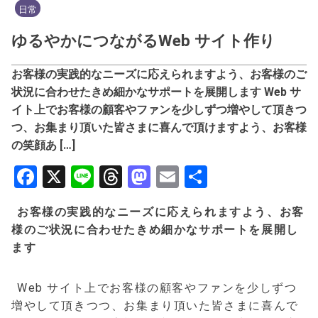
日常
ゆるやかにつながるWeb サイト作り
お客様の実践的なニーズに応えられますよう、お客様のご
状況に合わせたきめ細かなサポートを展開します Web サ
イト上でお客様の顧客やファンを少しずつ増やして頂きつ
つ、お集まり頂いた皆さまに喜んで頂けますよう、お客様
の笑顔あ […]
Facebook
X
Line
Threads
Mastodon
Email
共
有
お客様の実践的なニーズに応えられますよう、お客
様のご状況に合わせたきめ細かなサポートを展開し
ます
Web サイト上でお客様の顧客やファンを少しずつ
増やして頂きつつ、お集まり頂いた皆さまに喜んで