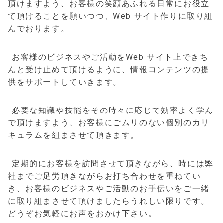
頂けますよう、お客様の笑顔あふれる日常にお役立
て頂けることを願いつつ、Web サイト作りに取り組
んでおります。
お客様のビジネスやご活動をWeb サイト上できち
んと受け止めて頂けるように、情報コンテンツの提
供をサポートしていきます。
必要な知識や技能をその時々に応じて効率よく学ん
で頂けますよう、お客様にごムリのない個別のカリ
キュラムを組まさせて頂きます。
定期的にお客様を訪問させて頂きながら、時には弊
社までご足労頂きながらお打ち合わせを重ねてい
き、お客様のビジネスやご活動のお手伝いをご一緒
に取り組まさせて頂けましたらうれしい限りです。
どうぞお気軽にお声をおかけ下さい。