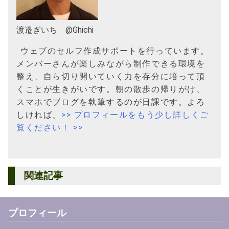
渡邉ぎいち @Ghichi
ウェブのセルフ作成サポートを行っています。
メンバーさんが楽しみながら制作できる環境を
整え、自ら切り開いていく力を存分に培って頂
くことが生きがいです。朝の散歩の帰りがけ、
スマホでブログを執筆するのが日課です。よろ
しければ、
>> プロフィールをもう少し詳しくご
覧ください！ >>
関連記事
プロフィール