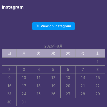
Instagram
View on Instagram
2026年8月
日
月
火
水
木
金
土
1
2
3
4
5
6
7
8
9
10
11
12
13
14
15
16
17
18
19
20
21
22
23
24
25
26
27
28
29
30
31