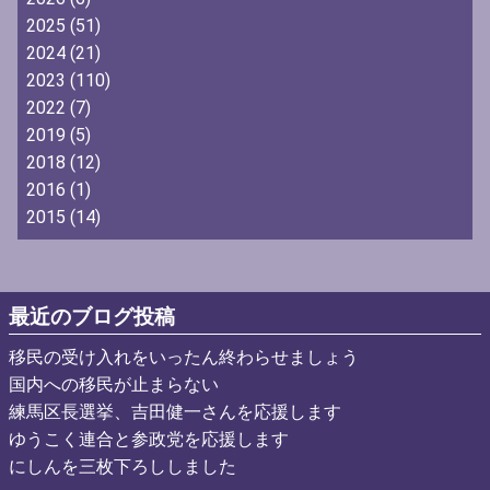
2025
(51)
2024
(21)
2023
(110)
2022
(7)
2019
(5)
2018
(12)
2016
(1)
2015
(14)
最近のブログ投稿
移民の受け入れをいったん終わらせましょう
国内への移民が止まらない
練馬区長選挙、吉田健一さんを応援します
ゆうこく連合と参政党を応援します
にしんを三枚下ろししました