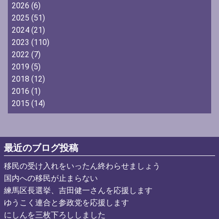
2026
(6)
2025
(51)
2024
(21)
2023
(110)
2022
(7)
2019
(5)
2018
(12)
2016
(1)
2015
(14)
最近のブログ投稿
移民の受け入れをいったん終わらせましょう
国内への移民が止まらない
練馬区長選挙、吉田健一さんを応援します
ゆうこく連合と参政党を応援します
にしんを三枚下ろししました