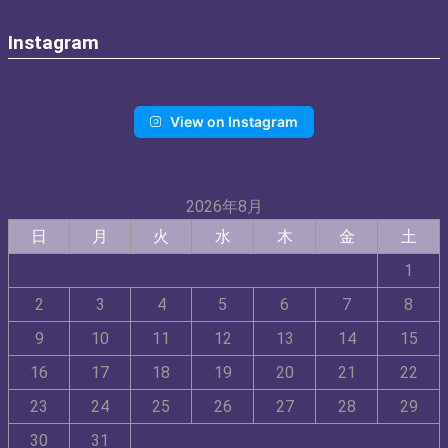
Instagram
View on Instagram
2026年8月
日
月
火
水
木
金
土
1
2
3
4
5
6
7
8
9
10
11
12
13
14
15
16
17
18
19
20
21
22
23
24
25
26
27
28
29
30
31