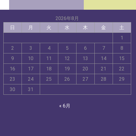
2026年8月
日
月
火
水
木
金
土
1
2
3
4
5
6
7
8
9
10
11
12
13
14
15
16
17
18
19
20
21
22
23
24
25
26
27
28
29
30
31
« 6月