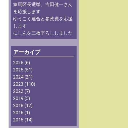
練馬区長選挙、吉田健一さん
を応援します
ゆうこく連合と参政党を応援
します
にしんを三枚下ろししました
アーカイブ
2026
(6)
2025
(51)
2024
(21)
2023
(110)
2022
(7)
2019
(5)
2018
(12)
2016
(1)
2015
(14)