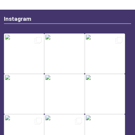
Instagram