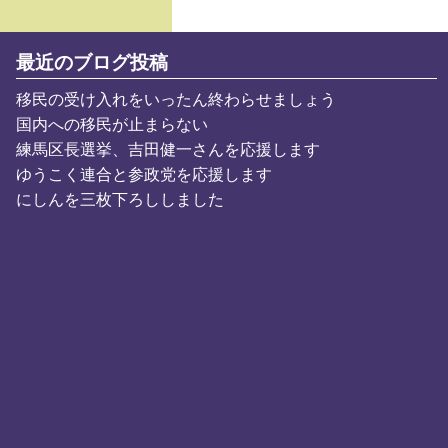
最近のブログ投稿
移民の受け入れをいったん終わらせましょう
国内への移民が止まらない
練馬区長選挙、吉田健一さんを応援します
ゆうこく連合と参政党を応援します
にしんを三枚下ろししました