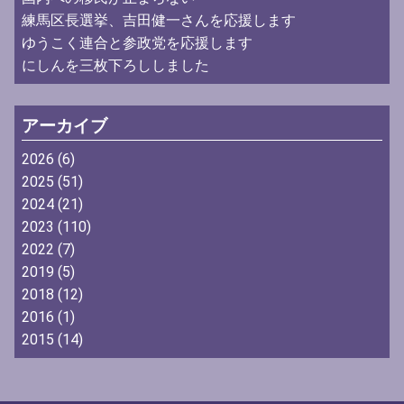
練馬区長選挙、吉田健一さんを応援します
ゆうこく連合と参政党を応援します
にしんを三枚下ろししました
アーカイブ
2026
(6)
2025
(51)
2024
(21)
2023
(110)
2022
(7)
2019
(5)
2018
(12)
2016
(1)
2015
(14)