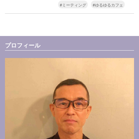
#ミーティング
#ゆるゆるカフェ
プロフィール