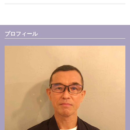
プロフィール