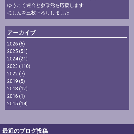
ゆうこく連合と参政党を応援します
にしんを三枚下ろししました
アーカイブ
2026
(6)
2025
(51)
2024
(21)
2023
(110)
2022
(7)
2019
(5)
2018
(12)
2016
(1)
2015
(14)
最近のブログ投稿